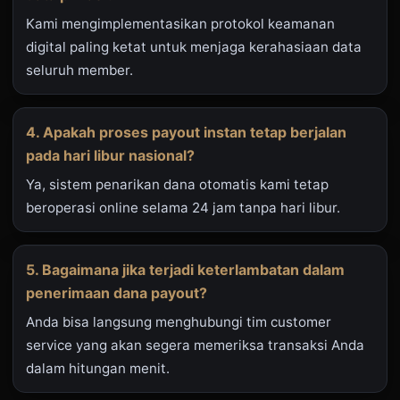
Kami mengimplementasikan protokol keamanan
digital paling ketat untuk menjaga kerahasiaan data
seluruh member.
4. Apakah proses payout instan tetap berjalan
pada hari libur nasional?
Ya, sistem penarikan dana otomatis kami tetap
beroperasi online selama 24 jam tanpa hari libur.
5. Bagaimana jika terjadi keterlambatan dalam
penerimaan dana payout?
Anda bisa langsung menghubungi tim customer
service yang akan segera memeriksa transaksi Anda
dalam hitungan menit.