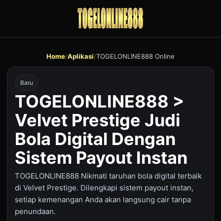
Home
/
Aplikasi
/
TOGELONLINE888 Online
Baru
TOGELONLINE888 >
Velvet Prestige Judi
Bola Digital Dengan
Sistem Payout Instan
TOGELONLINE888 Nikmati taruhan bola digital terbaik
di Velvet Prestige. Dilengkapi sistem payout instan,
setiap kemenangan Anda akan langsung cair tanpa
penundaan.