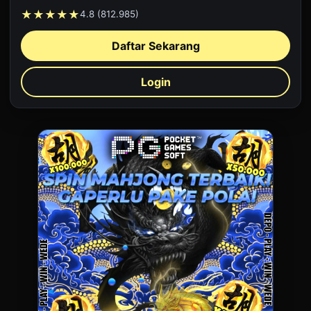
★★★★★
4.8 (812.985)
Daftar Sekarang
Login